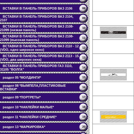
ВСТАВКИ В ПАНЕЛЬ ПРИБОРОВ ВАЗ 2106
08
ВСТАВКИ В ПАНЕЛЬ ПРИБОРОВ ВАЗ 2104,
09
2107
ВСТАВКИ В ПАНЕЛЬ ПРИБОРОВ ВАЗ 2108-
10
21099 (низкая панель)
ВСТАВКИ В ПАНЕЛЬ ПРИБОРОВ ВАЗ 2108-
11
21099 (высокая панель)
ВСТАВКИ В ПАНЕЛЬ ПРИБОРОВ ВАЗ 2110 - 12
12
(VDO, одно широкое окно)
ВСТАВКИ В ПАНЕЛЬ ПРИБОРОВ ВАЗ 2113 - 15
13
(VDO, два широких окна)
ВСТАВКИ В ПАНЕЛЬ ПРИБОРОВ ГАЗ 3110,
14
31105 "ВОЛГА"
раздел 05 *МОЛДИНГИ*
15
раздел 08 *ВЫМПЕЛА,ПЛАСТИКОВЫЕ
16
ВСТАВКИ*
раздел 09 *ПОРТРЕТЫ*
17
раздел 10 *НАКЛЕЙКИ МАЛЫЕ*
18
раздел 11 *НАКЛЕЙКИ СРЕДНИЕ*
19
раздел 13 *МАРКИРОВКА*
20