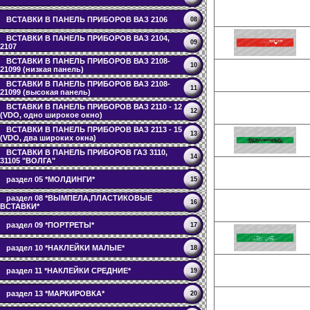
ВСТАВКИ В ПАНЕЛЬ ПРИБОРОВ ВАЗ 2106
08
ВСТАВКИ В ПАНЕЛЬ ПРИБОРОВ ВАЗ 2104,
09
2107
ВСТАВКИ В ПАНЕЛЬ ПРИБОРОВ ВАЗ 2108-
10
21099 (низкая панель)
ВСТАВКИ В ПАНЕЛЬ ПРИБОРОВ ВАЗ 2108-
11
21099 (высокая панель)
ВСТАВКИ В ПАНЕЛЬ ПРИБОРОВ ВАЗ 2110 - 12
12
(VDO, одно широкое окно)
ВСТАВКИ В ПАНЕЛЬ ПРИБОРОВ ВАЗ 2113 - 15
13
(VDO, два широких окна)
ВСТАВКИ В ПАНЕЛЬ ПРИБОРОВ ГАЗ 3110,
14
31105 "ВОЛГА"
раздел 05 *МОЛДИНГИ*
15
раздел 08 *ВЫМПЕЛА,ПЛАСТИКОВЫЕ
16
ВСТАВКИ*
раздел 09 *ПОРТРЕТЫ*
17
раздел 10 *НАКЛЕЙКИ МАЛЫЕ*
18
раздел 11 *НАКЛЕЙКИ СРЕДНИЕ*
19
раздел 13 *МАРКИРОВКА*
20