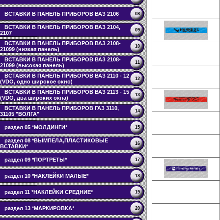
ВСТАВКИ В ПАНЕЛЬ ПРИБОРОВ ВАЗ 2106
08
ВСТАВКИ В ПАНЕЛЬ ПРИБОРОВ ВАЗ 2104,
09
2107
ВСТАВКИ В ПАНЕЛЬ ПРИБОРОВ ВАЗ 2108-
10
21099 (низкая панель)
ВСТАВКИ В ПАНЕЛЬ ПРИБОРОВ ВАЗ 2108-
11
21099 (высокая панель)
ВСТАВКИ В ПАНЕЛЬ ПРИБОРОВ ВАЗ 2110 - 12
12
(VDO, одно широкое окно)
ВСТАВКИ В ПАНЕЛЬ ПРИБОРОВ ВАЗ 2113 - 15
13
(VDO, два широких окна)
ВСТАВКИ В ПАНЕЛЬ ПРИБОРОВ ГАЗ 3110,
14
31105 "ВОЛГА"
раздел 05 *МОЛДИНГИ*
15
раздел 08 *ВЫМПЕЛА,ПЛАСТИКОВЫЕ
16
ВСТАВКИ*
раздел 09 *ПОРТРЕТЫ*
17
раздел 10 *НАКЛЕЙКИ МАЛЫЕ*
18
раздел 11 *НАКЛЕЙКИ СРЕДНИЕ*
19
раздел 13 *МАРКИРОВКА*
20