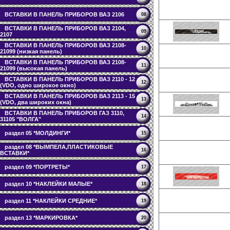
ВСТАВКИ В ПАНЕЛЬ ПРИБОРОВ ВАЗ 2106
08
ВСТАВКИ В ПАНЕЛЬ ПРИБОРОВ ВАЗ 2104,
09
2107
ВСТАВКИ В ПАНЕЛЬ ПРИБОРОВ ВАЗ 2108-
10
21099 (низкая панель)
ВСТАВКИ В ПАНЕЛЬ ПРИБОРОВ ВАЗ 2108-
11
21099 (высокая панель)
ВСТАВКИ В ПАНЕЛЬ ПРИБОРОВ ВАЗ 2110 - 12
12
(VDO, одно широкое окно)
ВСТАВКИ В ПАНЕЛЬ ПРИБОРОВ ВАЗ 2113 - 15
13
(VDO, два широких окна)
ВСТАВКИ В ПАНЕЛЬ ПРИБОРОВ ГАЗ 3110,
14
31105 "ВОЛГА"
раздел 05 *МОЛДИНГИ*
15
раздел 08 *ВЫМПЕЛА,ПЛАСТИКОВЫЕ
16
ВСТАВКИ*
раздел 09 *ПОРТРЕТЫ*
17
раздел 10 *НАКЛЕЙКИ МАЛЫЕ*
18
раздел 11 *НАКЛЕЙКИ СРЕДНИЕ*
19
раздел 13 *МАРКИРОВКА*
20