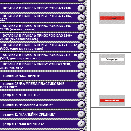
ВСТАВКИ В ПАНЕЛЬ ПРИБОРОВ ВАЗ 2106
08
ВСТАВКИ В ПАНЕЛЬ ПРИБОРОВ ВАЗ 2104,
09
2107
ВСТАВКИ В ПАНЕЛЬ ПРИБОРОВ ВАЗ 2108-
10
21099 (низкая панель)
ВСТАВКИ В ПАНЕЛЬ ПРИБОРОВ ВАЗ 2108-
11
21099 (высокая панель)
ВСТАВКИ В ПАНЕЛЬ ПРИБОРОВ ВАЗ 2110 - 12
12
(VDO, одно широкое окно)
ВСТАВКИ В ПАНЕЛЬ ПРИБОРОВ ВАЗ 2113 - 15
13
(VDO, два широких окна)
ВСТАВКИ В ПАНЕЛЬ ПРИБОРОВ ГАЗ 3110,
14
31105 "ВОЛГА"
раздел 05 *МОЛДИНГИ*
15
раздел 08 *ВЫМПЕЛА,ПЛАСТИКОВЫЕ
16
ВСТАВКИ*
раздел 09 *ПОРТРЕТЫ*
17
раздел 10 *НАКЛЕЙКИ МАЛЫЕ*
18
раздел 11 *НАКЛЕЙКИ СРЕДНИЕ*
19
раздел 13 *МАРКИРОВКА*
20