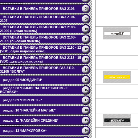
ВСТАВКИ В ПАНЕЛЬ ПРИБОРОВ ВАЗ 2106
08
ВСТАВКИ В ПАНЕЛЬ ПРИБОРОВ ВАЗ 2104,
09
2107
ВСТАВКИ В ПАНЕЛЬ ПРИБОРОВ ВАЗ 2108-
10
21099 (низкая панель)
ВСТАВКИ В ПАНЕЛЬ ПРИБОРОВ ВАЗ 2108-
11
21099 (высокая панель)
ВСТАВКИ В ПАНЕЛЬ ПРИБОРОВ ВАЗ 2110 - 12
12
(VDO, одно широкое окно)
ВСТАВКИ В ПАНЕЛЬ ПРИБОРОВ ВАЗ 2113 - 15
13
(VDO, два широких окна)
ВСТАВКИ В ПАНЕЛЬ ПРИБОРОВ ГАЗ 3110,
14
31105 "ВОЛГА"
раздел 05 *МОЛДИНГИ*
15
раздел 08 *ВЫМПЕЛА,ПЛАСТИКОВЫЕ
16
ВСТАВКИ*
раздел 09 *ПОРТРЕТЫ*
17
раздел 10 *НАКЛЕЙКИ МАЛЫЕ*
18
раздел 11 *НАКЛЕЙКИ СРЕДНИЕ*
19
раздел 13 *МАРКИРОВКА*
20