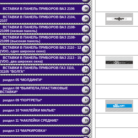
ВСТАВКИ В ПАНЕЛЬ ПРИБОРОВ ВАЗ 2106
08
ВСТАВКИ В ПАНЕЛЬ ПРИБОРОВ ВАЗ 2104,
09
2107
ВСТАВКИ В ПАНЕЛЬ ПРИБОРОВ ВАЗ 2108-
10
21099 (низкая панель)
ВСТАВКИ В ПАНЕЛЬ ПРИБОРОВ ВАЗ 2108-
11
21099 (высокая панель)
ВСТАВКИ В ПАНЕЛЬ ПРИБОРОВ ВАЗ 2110 - 12
12
(VDO, одно широкое окно)
ВСТАВКИ В ПАНЕЛЬ ПРИБОРОВ ВАЗ 2113 - 15
13
(VDO, два широких окна)
ВСТАВКИ В ПАНЕЛЬ ПРИБОРОВ ГАЗ 3110,
14
31105 "ВОЛГА"
раздел 05 *МОЛДИНГИ*
15
раздел 08 *ВЫМПЕЛА,ПЛАСТИКОВЫЕ
16
ВСТАВКИ*
раздел 09 *ПОРТРЕТЫ*
17
раздел 10 *НАКЛЕЙКИ МАЛЫЕ*
18
раздел 11 *НАКЛЕЙКИ СРЕДНИЕ*
19
раздел 13 *МАРКИРОВКА*
20