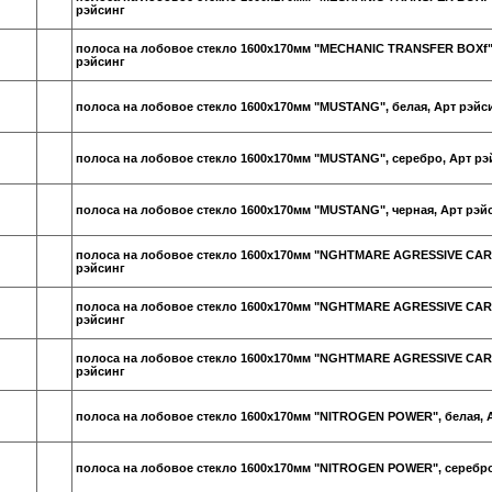
рэйсинг
полоса на лобовое стекло 1600х170мм "MECHANIC TRANSFER BOXf",
рэйсинг
полоса на лобовое стекло 1600х170мм "MUSTANG", белая, Арт рэйс
полоса на лобовое стекло 1600х170мм "MUSTANG", серебро, Арт рэ
полоса на лобовое стекло 1600х170мм "MUSTANG", черная, Арт рэй
полоса на лобовое стекло 1600х170мм "NGHTMARE AGRESSIVE CAR"
рэйсинг
полоса на лобовое стекло 1600х170мм "NGHTMARE AGRESSIVE CAR"
рэйсинг
полоса на лобовое стекло 1600х170мм "NGHTMARE AGRESSIVE CAR"
рэйсинг
полоса на лобовое стекло 1600х170мм "NITROGEN POWER", белая, 
полоса на лобовое стекло 1600х170мм "NITROGEN POWER", серебро