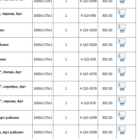
1600х170х1
1
4-110-2006
302.00
 черная, Арт
1600х170х1
1
4-110-006
302.00
инг
1600х170х1
1
4-110-1029
302.00
йсинг
1600х170х1
1
4-110-2029
302.00
синг
1600х170х1
1
4-110-029
302.00
, белая, Арт
1600х170х1
1
4-110-1076
302.00
, серебро, Арт
1600х170х1
1
4-110-2076
302.00
, черная, Арт
1600х170х1
1
4-110-076
302.00
Арт рэйсинг
1600х170х1
1
4-110-1038
302.00
, Арт рэйсинг
1600х170х1
1
4-110-2038
302.00