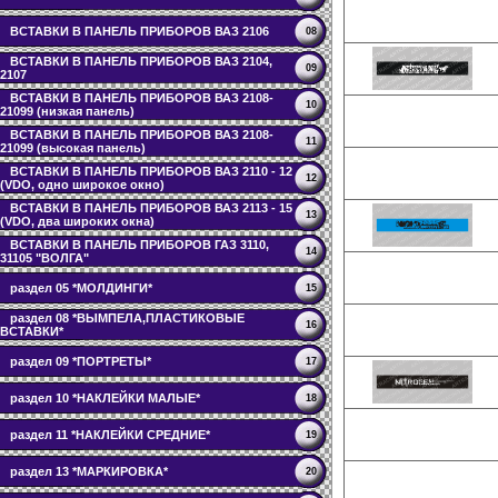
ВСТАВКИ В ПАНЕЛЬ ПРИБОРОВ ВАЗ 2106
08
ВСТАВКИ В ПАНЕЛЬ ПРИБОРОВ ВАЗ 2104,
09
2107
ВСТАВКИ В ПАНЕЛЬ ПРИБОРОВ ВАЗ 2108-
10
21099 (низкая панель)
ВСТАВКИ В ПАНЕЛЬ ПРИБОРОВ ВАЗ 2108-
11
21099 (высокая панель)
ВСТАВКИ В ПАНЕЛЬ ПРИБОРОВ ВАЗ 2110 - 12
12
(VDO, одно широкое окно)
ВСТАВКИ В ПАНЕЛЬ ПРИБОРОВ ВАЗ 2113 - 15
13
(VDO, два широких окна)
ВСТАВКИ В ПАНЕЛЬ ПРИБОРОВ ГАЗ 3110,
14
31105 "ВОЛГА"
раздел 05 *МОЛДИНГИ*
15
раздел 08 *ВЫМПЕЛА,ПЛАСТИКОВЫЕ
16
ВСТАВКИ*
раздел 09 *ПОРТРЕТЫ*
17
раздел 10 *НАКЛЕЙКИ МАЛЫЕ*
18
раздел 11 *НАКЛЕЙКИ СРЕДНИЕ*
19
раздел 13 *МАРКИРОВКА*
20