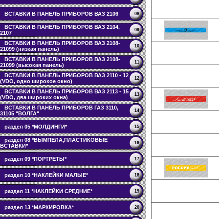
ВСТАВКИ В ПАНЕЛЬ ПРИБОРОВ ВАЗ 2106
08
ВСТАВКИ В ПАНЕЛЬ ПРИБОРОВ ВАЗ 2104,
09
2107
ВСТАВКИ В ПАНЕЛЬ ПРИБОРОВ ВАЗ 2108-
10
21099 (низкая панель)
ВСТАВКИ В ПАНЕЛЬ ПРИБОРОВ ВАЗ 2108-
11
21099 (высокая панель)
ВСТАВКИ В ПАНЕЛЬ ПРИБОРОВ ВАЗ 2110 - 12
12
(VDO, одно широкое окно)
ВСТАВКИ В ПАНЕЛЬ ПРИБОРОВ ВАЗ 2113 - 15
13
(VDO, два широких окна)
ВСТАВКИ В ПАНЕЛЬ ПРИБОРОВ ГАЗ 3110,
14
31105 "ВОЛГА"
раздел 05 *МОЛДИНГИ*
15
раздел 08 *ВЫМПЕЛА,ПЛАСТИКОВЫЕ
16
ВСТАВКИ*
раздел 09 *ПОРТРЕТЫ*
17
раздел 10 *НАКЛЕЙКИ МАЛЫЕ*
18
раздел 11 *НАКЛЕЙКИ СРЕДНИЕ*
19
раздел 13 *МАРКИРОВКА*
20