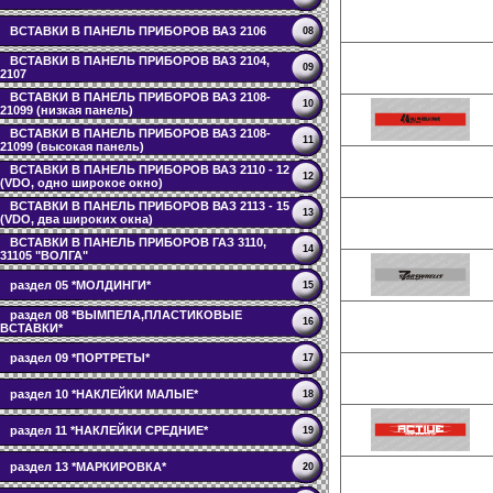
ВСТАВКИ В ПАНЕЛЬ ПРИБОРОВ ВАЗ 2106
08
ВСТАВКИ В ПАНЕЛЬ ПРИБОРОВ ВАЗ 2104,
09
2107
ВСТАВКИ В ПАНЕЛЬ ПРИБОРОВ ВАЗ 2108-
10
21099 (низкая панель)
ВСТАВКИ В ПАНЕЛЬ ПРИБОРОВ ВАЗ 2108-
11
21099 (высокая панель)
ВСТАВКИ В ПАНЕЛЬ ПРИБОРОВ ВАЗ 2110 - 12
12
(VDO, одно широкое окно)
ВСТАВКИ В ПАНЕЛЬ ПРИБОРОВ ВАЗ 2113 - 15
13
(VDO, два широких окна)
ВСТАВКИ В ПАНЕЛЬ ПРИБОРОВ ГАЗ 3110,
14
31105 "ВОЛГА"
раздел 05 *МОЛДИНГИ*
15
раздел 08 *ВЫМПЕЛА,ПЛАСТИКОВЫЕ
16
ВСТАВКИ*
раздел 09 *ПОРТРЕТЫ*
17
раздел 10 *НАКЛЕЙКИ МАЛЫЕ*
18
раздел 11 *НАКЛЕЙКИ СРЕДНИЕ*
19
раздел 13 *МАРКИРОВКА*
20