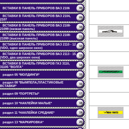
ВСТАВКИ В ПАНЕЛЬ ПРИБОРОВ ВАЗ 2106
08
ВСТАВКИ В ПАНЕЛЬ ПРИБОРОВ ВАЗ 2104,
09
2107
ВСТАВКИ В ПАНЕЛЬ ПРИБОРОВ ВАЗ 2108-
10
21099 (низкая панель)
ВСТАВКИ В ПАНЕЛЬ ПРИБОРОВ ВАЗ 2108-
11
21099 (высокая панель)
ВСТАВКИ В ПАНЕЛЬ ПРИБОРОВ ВАЗ 2110 - 12
12
(VDO, одно широкое окно)
ВСТАВКИ В ПАНЕЛЬ ПРИБОРОВ ВАЗ 2113 - 15
13
(VDO, два широких окна)
ВСТАВКИ В ПАНЕЛЬ ПРИБОРОВ ГАЗ 3110,
14
31105 "ВОЛГА"
раздел 05 *МОЛДИНГИ*
15
раздел 08 *ВЫМПЕЛА,ПЛАСТИКОВЫЕ
16
ВСТАВКИ*
раздел 09 *ПОРТРЕТЫ*
17
раздел 10 *НАКЛЕЙКИ МАЛЫЕ*
18
раздел 11 *НАКЛЕЙКИ СРЕДНИЕ*
19
раздел 13 *МАРКИРОВКА*
20