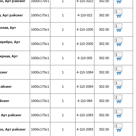
о, Арт рэйсинг
1600х170х1
1
4-110-2022
302.00
, Арт рэйсинг
1600х170х1
1
4-110-022
302.00
елая, Арт
1600х170х1
1
4-110-1005
302.00
еребро, Арт
1600х170х1
1
4-110-2005
302.00
ерная, Арт
1600х170х1
1
4-110-005
302.00
йсинг
1600х170х1
1
4-110-1084
302.00
рэйсинг
1600х170х1
1
4-110-2084
302.00
эйсинг
1600х170х1
1
4-110-084
302.00
 Арт рэйсинг
1600х170х1
1
4-110-1083
302.00
ро, Арт рэйсинг
1600х170х1
1
4-110-2083
302.00