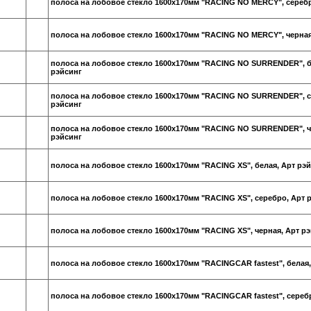
полоса на лобовое стекло 1600х170мм "RACING NO MERCY", серебр
полоса на лобовое стекло 1600х170мм "RACING NO MERCY", черная
полоса на лобовое стекло 1600х170мм "RACING NO SURRENDER", б
рэйсинг
полоса на лобовое стекло 1600х170мм "RACING NO SURRENDER", с
рэйсинг
полоса на лобовое стекло 1600х170мм "RACING NO SURRENDER", ч
рэйсинг
полоса на лобовое стекло 1600х170мм "RACING XS", белая, Арт рэ
полоса на лобовое стекло 1600х170мм "RACING XS", серебро, Арт 
полоса на лобовое стекло 1600х170мм "RACING XS", черная, Арт р
полоса на лобовое стекло 1600х170мм "RACINGCAR fastest", белая,
полоса на лобовое стекло 1600х170мм "RACINGCAR fastest", сереб