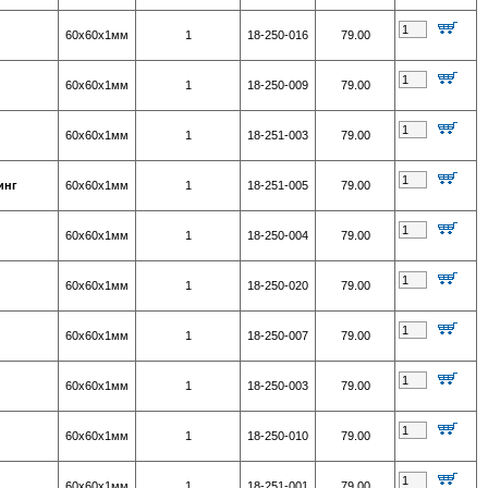
60х60х1мм
1
18-250-016
79.00
60х60х1мм
1
18-250-009
79.00
60х60х1мм
1
18-251-003
79.00
инг
60х60х1мм
1
18-251-005
79.00
60х60х1мм
1
18-250-004
79.00
60х60х1мм
1
18-250-020
79.00
60х60х1мм
1
18-250-007
79.00
60х60х1мм
1
18-250-003
79.00
60х60х1мм
1
18-250-010
79.00
60х60х1мм
1
18-251-001
79.00