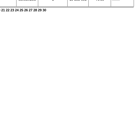
0
21
22
23
24
25
26
27
28
29
30