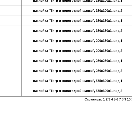
наклейка "Тигр в новогодней шапке", 150х100х1, вид 1
наклейка "Тигр в новогодней шапке", 150х100х1, вид 2
наклейка "Тигр в новогодней шапке", 150х150х1, вид 1
наклейка "Тигр в новогодней шапке", 150х150х1, вид 2
наклейка "Тигр в новогодней шапке", 200х150х1, вид 1
наклейка "Тигр в новогодней шапке", 200х150х1, вид 2
наклейка "Тигр в новогодней шапке", 250х250х1, вид 1
наклейка "Тигр в новогодней шапке", 250х250х1, вид 2
наклейка "Тигр в новогодней шапке", 375х300х1, вид 1
наклейка "Тигр в новогодней шапке", 375х300х1, вид 2
Страницы:
1
2
3
4
5
6
7
8
9
10