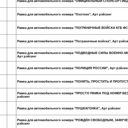
Рамка для автомобильного номера "ОФИЦИАЛЬНЫЙ СПОНСОР ГИБДД
Рамка для автомобильного номера "Охотник", Арт рэйсинг
Рамка для автомобильного номера "ПОГРАНИЧНЫЕ ВОЙСКА КГБ ФСБ
Рамка для автомобильного номера "Пограничные войска", Арт рэйс
Рамка для автомобильного номера "ПОДВОДНЫЕ СИЛЫ ВОЕННО-М
Арт рэйсинг
Рамка для автомобильного номера "ПОЛИЦИЯ РОССИИ", Арт рэйсин
Рамка для автомобильного номера "ПОНЯТЬ, ПРОСТИТЬ И ПРОПУСТИ
Рамка для автомобильного номера "ПРОСТО РАМКА ПОД НОМЕР БЕ
рэйсинг
Рамка для автомобильного номера "ПУШКАГОНКА", Арт рэйсинг
Рамка для автомобильного номера "РОЖДЕН СВОБОДНЫМ, ЗАМУЧЕ
рэйсинг