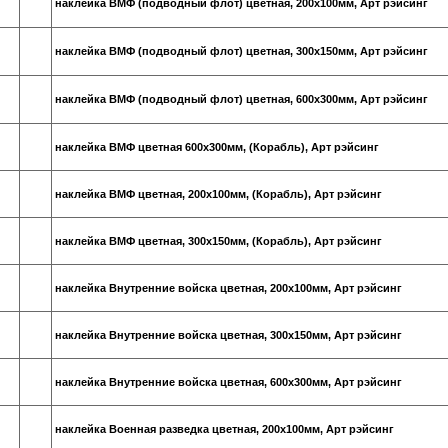
наклейка ВМФ (подводный флот) цветная, 200х100мм, Арт рэйсинг
наклейка ВМФ (подводный флот) цветная, 300х150мм, Арт рэйсинг
наклейка ВМФ (подводный флот) цветная, 600х300мм, Арт рэйсинг
наклейка ВМФ цветная 600х300мм, (Корабль), Арт рэйсинг
наклейка ВМФ цветная, 200х100мм, (Корабль), Арт рэйсинг
наклейка ВМФ цветная, 300х150мм, (Корабль), Арт рэйсинг
наклейка Внутренние войска цветная, 200х100мм, Арт рэйсинг
наклейка Внутренние войска цветная, 300х150мм, Арт рэйсинг
наклейка Внутренние войска цветная, 600х300мм, Арт рэйсинг
наклейка Военная разведка цветная, 200х100мм, Арт рэйсинг