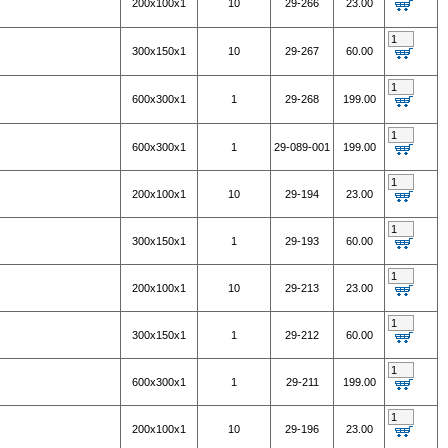
200х100х1
10
29-266
23.00
300х150х1
10
29-267
60.00
600х300х1
1
29-268
199.00
600х300х1
1
29-089-001
199.00
200х100х1
10
29-194
23.00
300х150х1
1
29-193
60.00
200х100х1
10
29-213
23.00
300х150х1
1
29-212
60.00
600х300х1
1
29-211
199.00
200х100х1
10
29-196
23.00