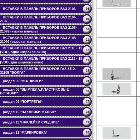
ВСТАВКИ В ПАНЕЛЬ ПРИБОРОВ ВАЗ 2106
08
ВСТАВКИ В ПАНЕЛЬ ПРИБОРОВ ВАЗ 2104,
09
2107
ВСТАВКИ В ПАНЕЛЬ ПРИБОРОВ ВАЗ 2108-
10
21099 (низкая панель)
ВСТАВКИ В ПАНЕЛЬ ПРИБОРОВ ВАЗ 2108-
11
21099 (высокая панель)
ВСТАВКИ В ПАНЕЛЬ ПРИБОРОВ ВАЗ 2110 - 12
12
(VDO, одно широкое окно)
ВСТАВКИ В ПАНЕЛЬ ПРИБОРОВ ВАЗ 2113 - 15
13
(VDO, два широких окна)
ВСТАВКИ В ПАНЕЛЬ ПРИБОРОВ ГАЗ 3110,
14
31105 "ВОЛГА"
раздел 05 *МОЛДИНГИ*
15
раздел 08 *ВЫМПЕЛА,ПЛАСТИКОВЫЕ
16
ВСТАВКИ*
раздел 09 *ПОРТРЕТЫ*
17
раздел 10 *НАКЛЕЙКИ МАЛЫЕ*
18
раздел 11 *НАКЛЕЙКИ СРЕДНИЕ*
19
раздел 13 *МАРКИРОВКА*
20